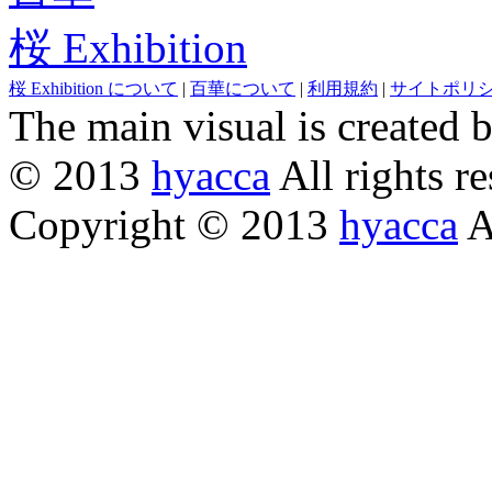
桜 Exhibition
桜 Exhibition について
|
百華について
|
利用規約
|
サイトポリ
The main visual is created 
© 2013
hyacca
All rights re
Copyright © 2013
hyacca
Al