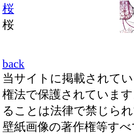
桜
桜
back
当サイトに掲載されてい
権法で保護されています
ることは法律で禁じられ
壁紙画像の著作権等すべ