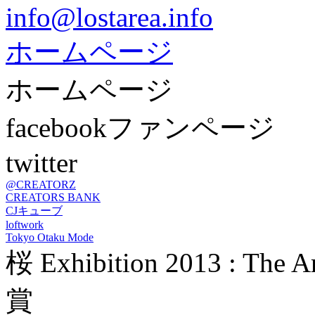
info@lostarea.info
ホームページ
ホームページ
facebookファンページ
twitter
@CREATORZ
CREATORS BANK
CJキューブ
loftwork
Tokyo Otaku Mode
桜 Exhibition 2013 : The 
賞