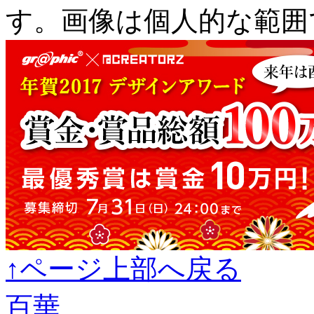
す。画像は個人的な範囲
↑ページ上部へ戻る
百華