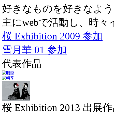
好きなものを好きなよう
主にwebで活動し、時
桜 Exhibition 2009 参加
雪月華 01 参加
代表作品
桜 Exhibition 2013 出展