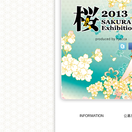
INFORMATION
公募展 