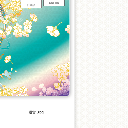
English
日本語
運営 Blog