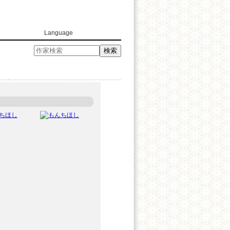
Language