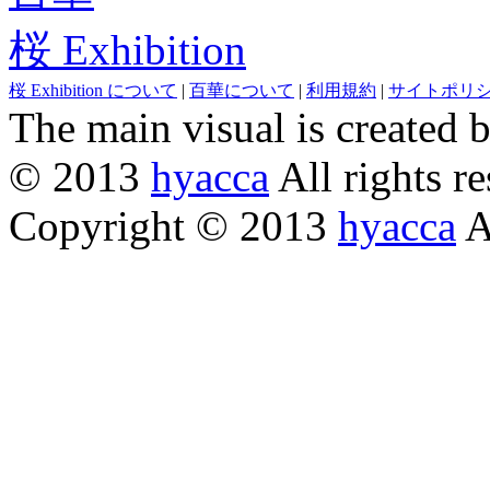
桜 Exhibition
桜 Exhibition について
|
百華について
|
利用規約
|
サイトポリ
The main visual is created 
© 2013
hyacca
All rights re
Copyright © 2013
hyacca
Al