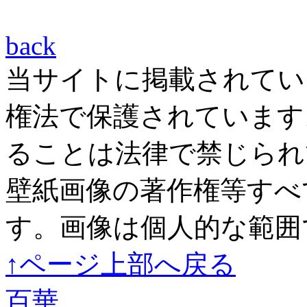
back
当サイトに掲載されてい
権法で保護されています
ることは法律で禁じられ
壁紙画像の著作権等すべ
す。画像は個人的な範囲
↑ページ上部へ戻る
百華