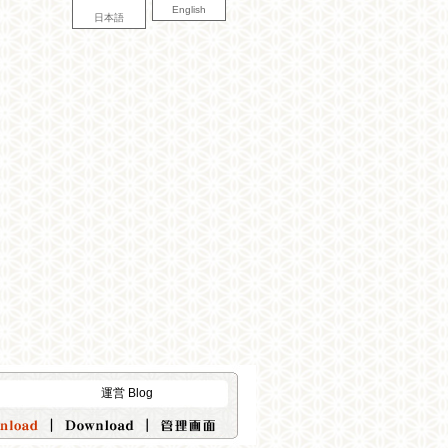
English
日本語
運営 Blog