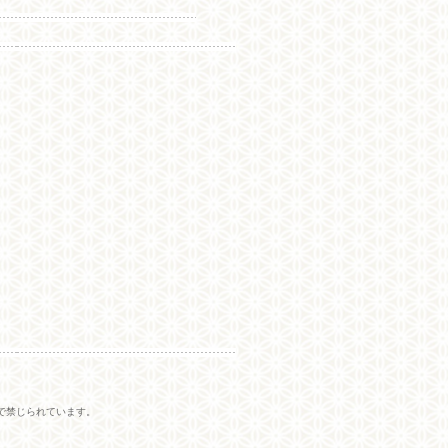
で禁じられています。