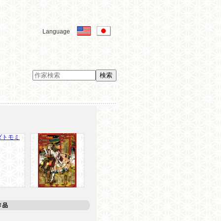
Language