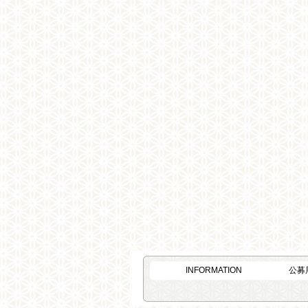
INFORMATION
公募展 