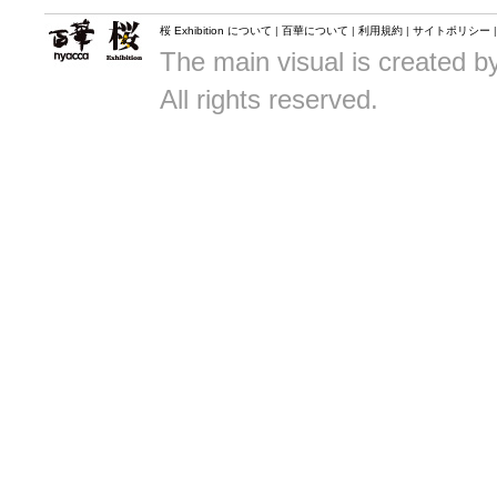
桜 Exhibition について
|
百華について
|
利用規約
|
サイトポリシー
The main visual is created 
All rights reserved.