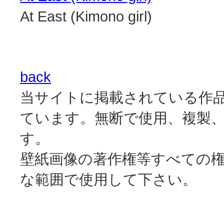
At East (Kimono girl)
back
当サイトに掲載されている作
ています。無断で使用、複製
す。
壁紙画像の著作権等すべての
な範囲で使用して下さい。