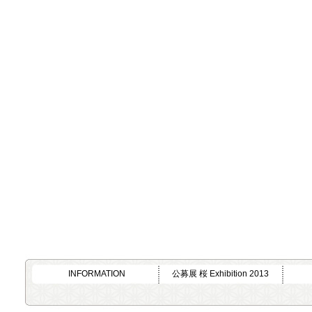
INFORMATION
公募展 桜 Exhibition 2013