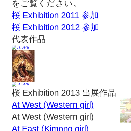
をご覧ください。
桜 Exhibition 2011 参加
桜 Exhibition 2012 参加
代表作品
桜 Exhibition 2013 出展作品
At West (Western girl)
At West (Western girl)
At East (Kimono girl)