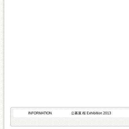
INFORMATION
公募展 桜 Exhibition 2013