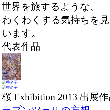
世界を旅するような、
わくわくする気持ちを見
います。
代表作品
桜 Exhibition 2013 出展