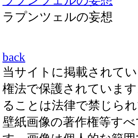
ラプンツェルの妄想
ラプンツェルの妄想
back
当サイトに掲載されてい
権法で保護されています
ることは法律で禁じられ
壁紙画像の著作権等すべ