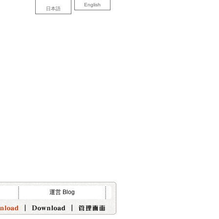
English
日本語
運営 Blog