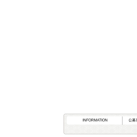
INFORMATION
公募展 