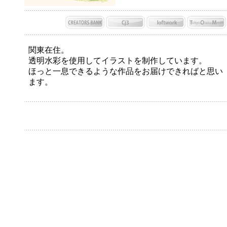
関東在住。
透明水彩を使用してイラストを制作しています。
ほっと一息できるような作品をお届けできればと思い
ます。