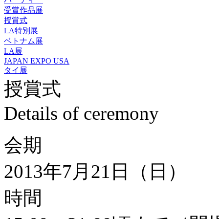
受賞作品展
授賞式
LA特別展
ベトナム展
LA展
JAPAN EXPO USA
タイ展
授賞式
Details of ceremony
会期
2013年7月21日（日）
時間