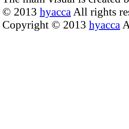
© 2013
hyacca
All rights re
Copyright © 2013
hyacca
Al