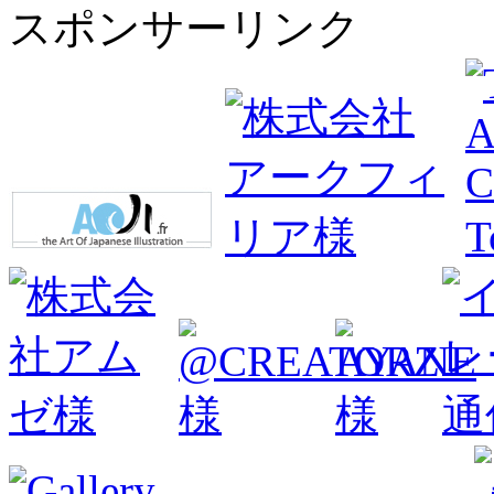
スポンサーリンク