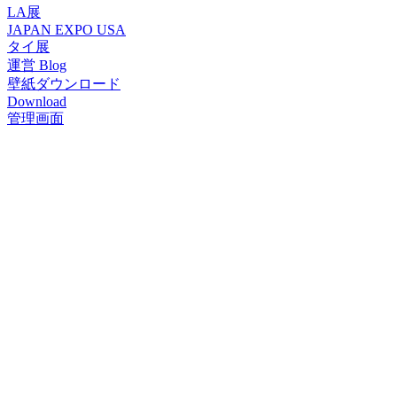
LA展
JAPAN EXPO USA
タイ展
運営 Blog
壁紙ダウンロード
Download
管理画面