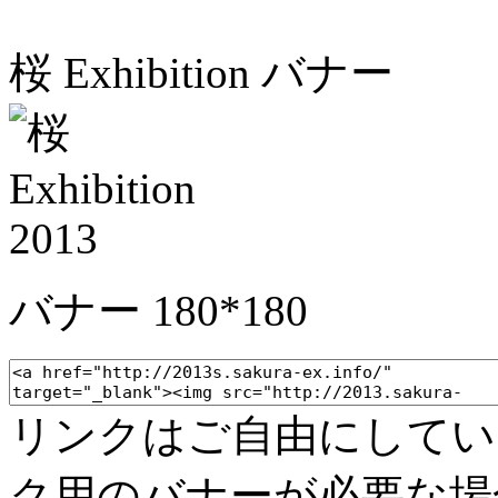
桜 Exhibition バナー
バナー 180*180
リンクはご自由にしてい
ク用のバナーが必要な場