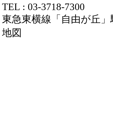
TEL : 03-3718-7300
東急東横線「自由が丘」
地図