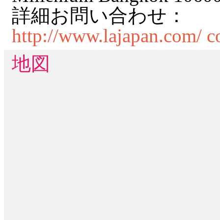
詳細お問い合わせ：
http://www.lajapan.com/
c
地図