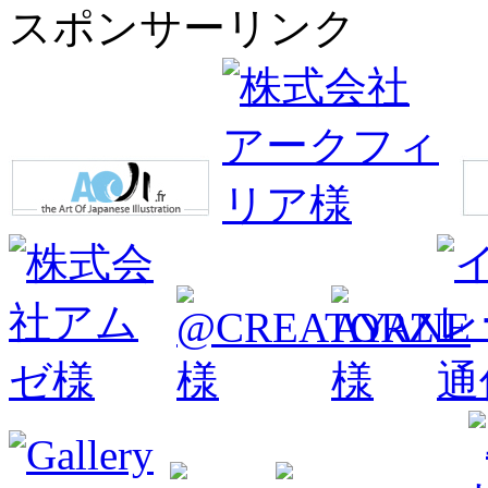
スポンサーリンク