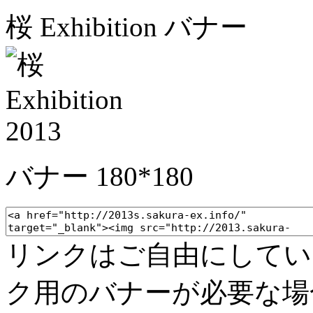
桜 Exhibition バナー
バナー 180*180
リンクはご自由にしてい
ク用のバナーが必要な場