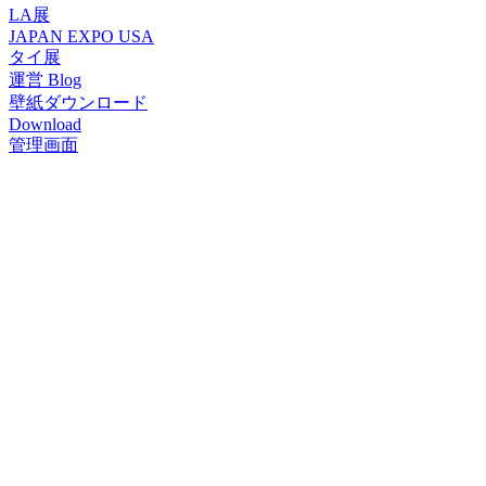
LA展
JAPAN EXPO USA
タイ展
運営 Blog
壁紙ダウンロード
Download
管理画面