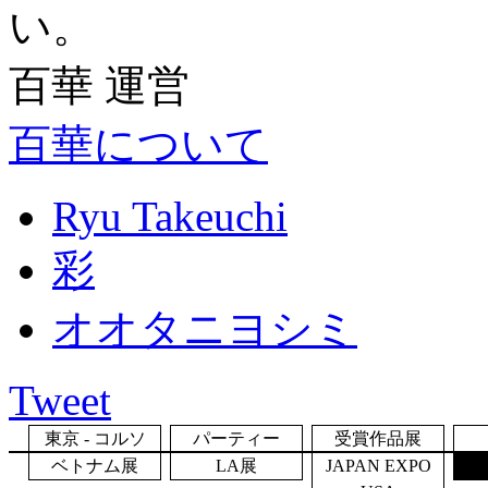
い。
百華 運営
百華について
Ryu Takeuchi
彩
オオタニヨシミ
Tweet
東京 - コルソ
パーティー
受賞作品展
ベトナム展
LA展
JAPAN EXPO