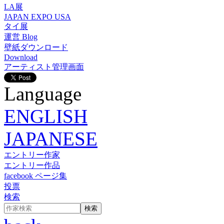
LA展
JAPAN EXPO USA
タイ展
運営 Blog
壁紙ダウンロード
Download
アーティスト管理画面
Language
ENGLISH
JAPANESE
エントリー作家
エントリー作品
facebook ページ集
投票
検索