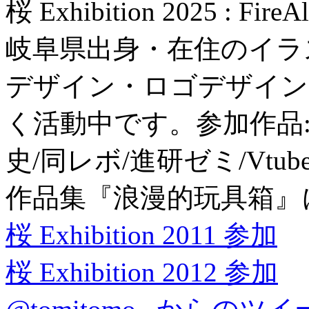
桜 Exhibition 2025 : Fir
岐阜県出身・在住のイラ
デザイン・ロゴデザイン
く活動中です。参加作品:
史/同レボ/進研ゼミ/Vtu
作品集『浪漫的玩具箱』
桜 Exhibition 2011 参加
桜 Exhibition 2012 参加