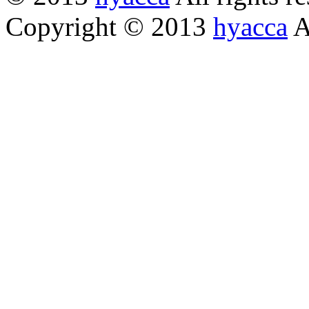
Copyright © 2013
hyacca
Al