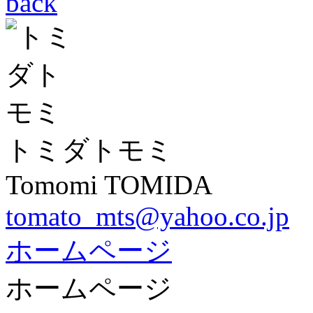
back
トミダトモミ
Tomomi TOMIDA
tomato_mts@yahoo.co.jp
ホームページ
ホームページ