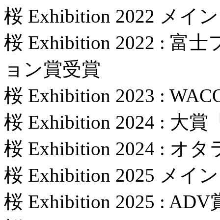
桜 Exhibition 2022
桜 Exhibition 202
ョン賞受賞
桜 Exhibition 2023 : 
桜 Exhibition 2024 
桜 Exhibition 2024
桜 Exhibition 2025
桜 Exhibition 2025 : A