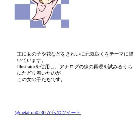
主に女の子や花などをきれいに元気良くをテーマに描
いています。
Illustratorを使用し、アナログの線の再現を試みるうち
にたどり着いたのが
この女の子たちです。
@metatron0230 からのツイート