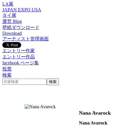
LA展
JAPAN EXPO USA
タイ展
運営 Blog
壁紙ダウンロード
Download
アーティスト管理画面
エントリー作家
エントリー作品
facebook ページ集
投票
検索
Nana Avarock
Nana Avarock