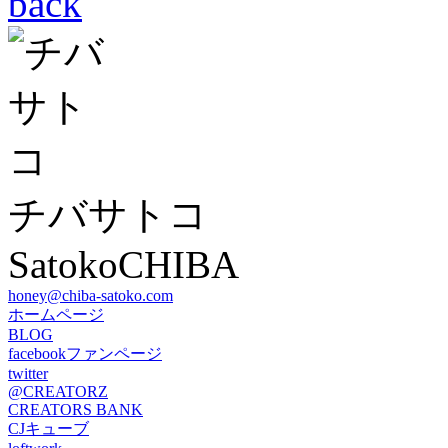
back
チバサトコ
SatokoCHIBA
honey@chiba-satoko.com
ホームページ
BLOG
facebookファンページ
twitter
@CREATORZ
CREATORS BANK
CJキューブ