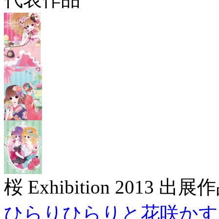
桜 Exhibition 2013 出展
ひらりひらりと花咲かす