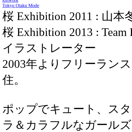
loftwork
Tokyo Otaku Mode
桜 Exhibition 2011 :
桜 Exhibition 2013 : T
イラストレーター
2003年よりフリーラン
住。
ポップでキュート、スタ
ラ＆カラフルなガールズ