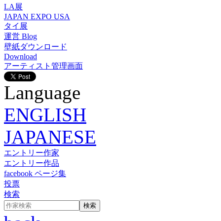
LA展
JAPAN EXPO USA
タイ展
運営 Blog
壁紙ダウンロード
Download
アーティスト管理画面
Language
ENGLISH
JAPANESE
エントリー作家
エントリー作品
facebook ページ集
投票
検索