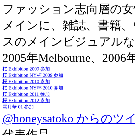
ファッション志向層の女
メインに、雑誌、書籍、
スのメインビジュアルな
2005年Melbourne、
桜 Exhibition 2009 参加
桜 Exhibition NY杯 2009 参加
桜 Exhibition 2010 参加
桜 Exhibition NY杯 2010 参加
桜 Exhibition 2011 参加
桜 Exhibition 2012 参加
雪月華 01 参加
@honeysatoko からの
代表作品