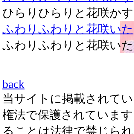
ひらりひらりと花咲かす
ふわりふわりと花咲いた
ふわりふわりと花咲いた
back
当サイトに掲載されてい
権法で保護されています
ることは法律で禁じられ