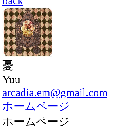
back
憂
Yuu
arcadia.em@gmail.com
ホームページ
ホームページ