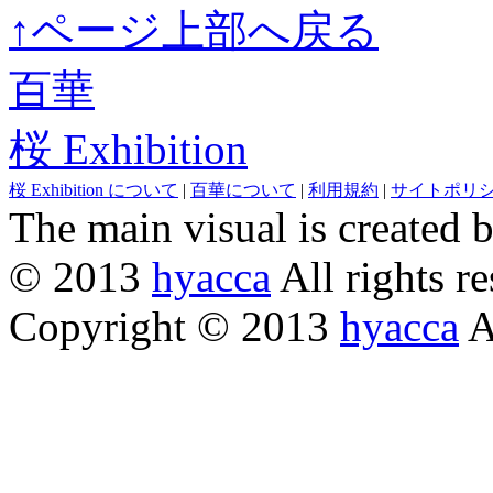
↑ページ上部へ戻る
百華
桜 Exhibition
桜 Exhibition について
|
百華について
|
利用規約
|
サイトポリ
The main visual is created 
© 2013
hyacca
All rights re
Copyright © 2013
hyacca
Al