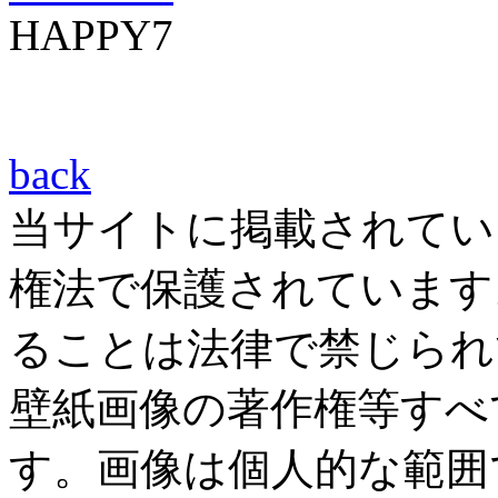
HAPPY7
back
当サイトに掲載されてい
権法で保護されています
ることは法律で禁じられ
壁紙画像の著作権等すべ
す。画像は個人的な範囲