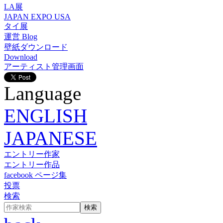
LA展
JAPAN EXPO USA
タイ展
運営 Blog
壁紙ダウンロード
Download
アーティスト管理画面
Language
ENGLISH
JAPANESE
エントリー作家
エントリー作品
facebook ページ集
投票
検索