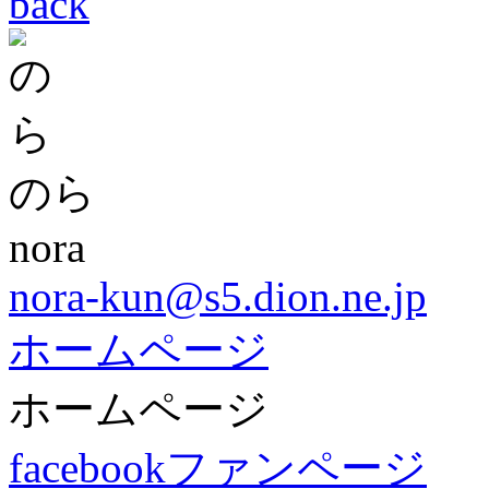
back
のら
nora
nora-kun@s5.dion.ne.jp
ホームページ
ホームページ
facebookファンページ