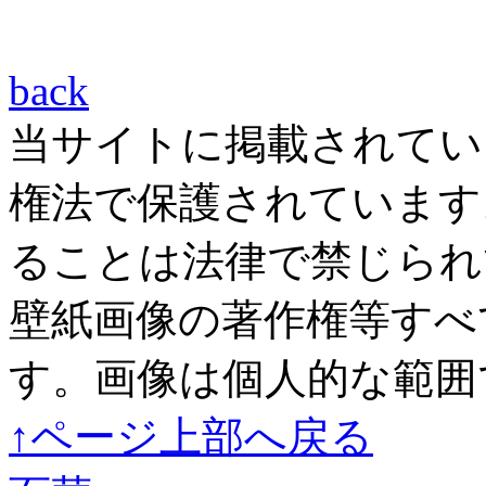
back
当サイトに掲載されてい
権法で保護されています
ることは法律で禁じられ
壁紙画像の著作権等すべ
す。画像は個人的な範囲
↑ページ上部へ戻る