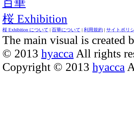
百華
桜 Exhibition
桜 Exhibition について
|
百華について
|
利用規約
|
サイトポリ
The main visual is created 
© 2013
hyacca
All rights re
Copyright © 2013
hyacca
Al