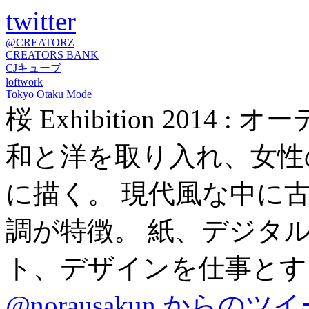
twitter
@CREATORZ
CREATORS BANK
CJキューブ
loftwork
Tokyo Otaku Mode
桜 Exhibition 2014
和と洋を取り入れ、女性
に描く。 現代風な中に
調が特徴。 紙、デジタル
ト、デザインを仕事とす
@norausakun からのツ