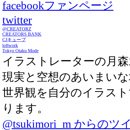
facebookファンページ
twitter
@CREATORZ
CREATORS BANK
CJキューブ
loftwork
Tokyo Otaku Mode
イラストレーターの月森
現実と空想のあいまいな
世界観を自分のイラスト
ります。
@tsukimori_m からの