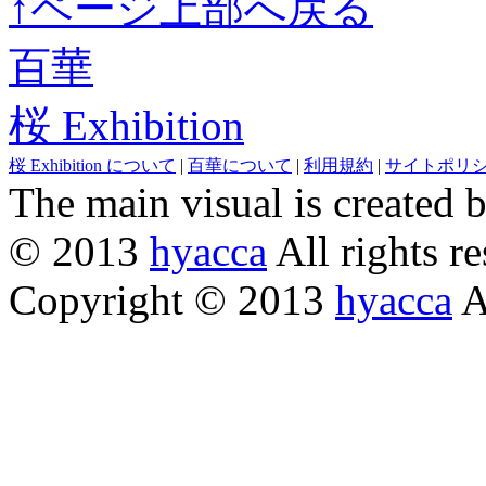
↑ページ上部へ戻る
百華
桜 Exhibition
桜 Exhibition について
|
百華について
|
利用規約
|
サイトポリ
The main visual is created 
© 2013
hyacca
All rights re
Copyright © 2013
hyacca
Al