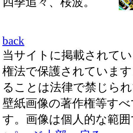
四季追々、桜波。
back
当サイトに掲載されてい
権法で保護されています
ることは法律で禁じられ
壁紙画像の著作権等すべ
す。画像は個人的な範囲