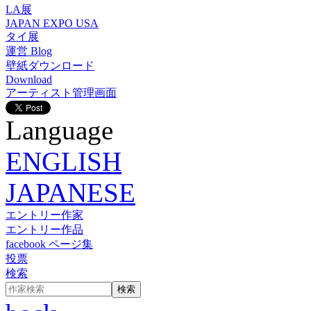
LA展
JAPAN EXPO USA
タイ展
運営 Blog
壁紙ダウンロード
Download
アーティスト管理画面
Language
ENGLISH
JAPANESE
エントリー作家
エントリー作品
facebook ページ集
投票
検索