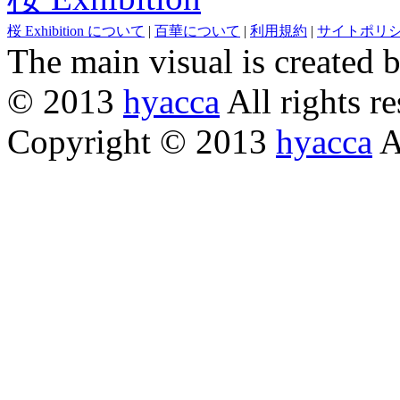
桜 Exhibition について
|
百華について
|
利用規約
|
サイトポリ
The main visual is created 
© 2013
hyacca
All rights re
Copyright © 2013
hyacca
Al