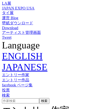
LA展
JAPAN EXPO USA
タイ展
運営 Blog
壁紙ダウンロード
Download
アーティスト管理画面
Tweet
Language
ENGLISH
JAPANESE
エントリー作家
エントリー作品
facebook ページ集
投票
検索