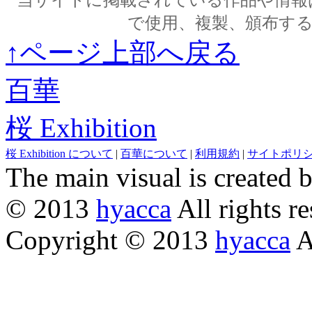
で使用、複製、頒布す
↑ページ上部へ戻る
百華
桜 Exhibition
桜 Exhibition について
|
百華について
|
利用規約
|
サイトポリ
The main visual is created 
© 2013
hyacca
All rights re
Copyright © 2013
hyacca
Al